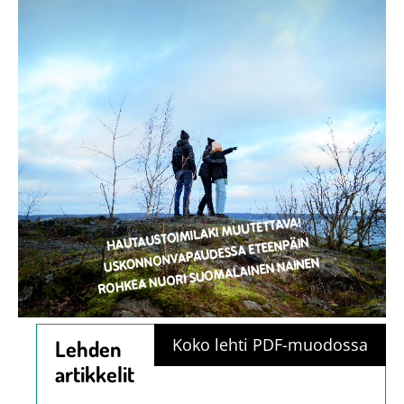
Koko lehti PDF-muodossa
Lehden
artikkelit