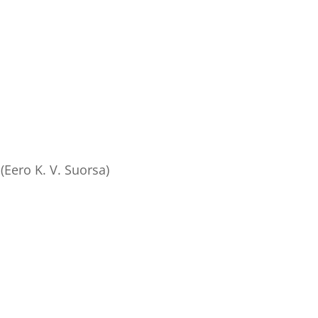
(Eero K. V. Suorsa)