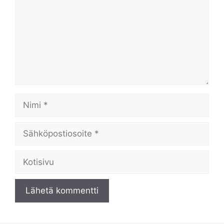
Nimi
Sähköpostiosoite
Kotisivu