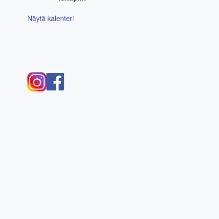
Näytä kalenteri