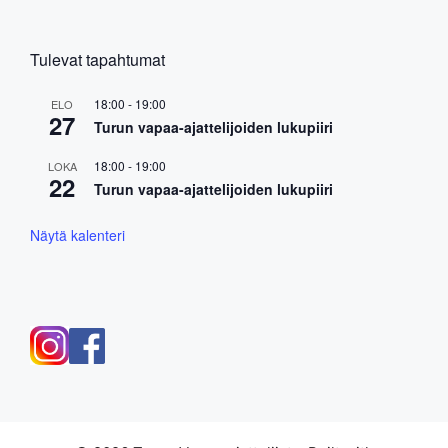
Tulevat tapahtumat
18:00
-
19:00
ELO
27
Turun vapaa-ajattelijoiden lukupiiri
18:00
-
19:00
LOKA
22
Turun vapaa-ajattelijoiden lukupiiri
Näytä kalenteri