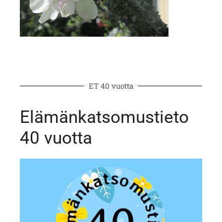
ET 40 vuotta
Elämänkatsomustieto
40 vuotta