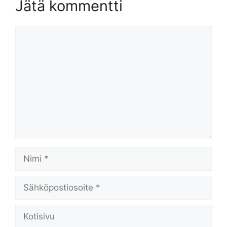
Jätä kommentti
Kommentti
Nimi
Sähköpostiosoite
Kotisivu