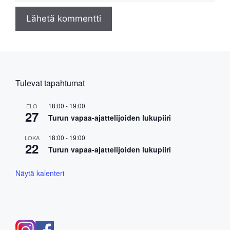
Tulevat tapahtumat
18:00
-
19:00
ELO
27
Turun vapaa-ajattelijoiden lukupiiri
18:00
-
19:00
LOKA
22
Turun vapaa-ajattelijoiden lukupiiri
Näytä kalenteri