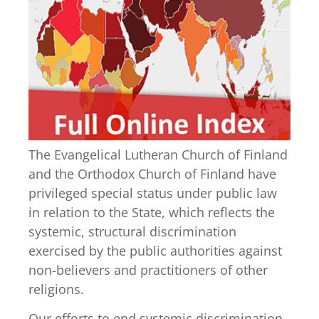
The Evangelical Lutheran Church of Finland
and the Orthodox Church of Finland have
privileged special status under public law
in relation to the State, which reflects the
systemic, structural discrimination
exercised by the public authorities against
non-believers and practitioners of other
religions.
Our efforts to end systemic discrimination