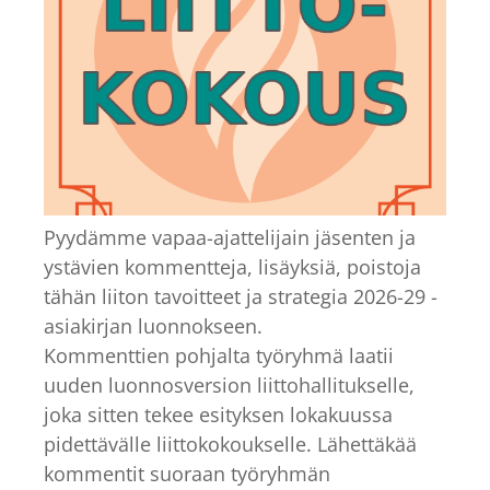
Pyydämme vapaa-ajattelijain jäsenten ja
ystävien kommentteja, lisäyksiä, poistoja
tähän liiton tavoitteet ja strategia 2026-29 -
asiakirjan luonnokseen.
Kommenttien pohjalta työryhmä laatii
uuden luonnosversion liittohallitukselle,
joka sitten tekee esityksen lokakuussa
pidettävälle liittokokoukselle. Lähettäkää
kommentit suoraan työryhmän