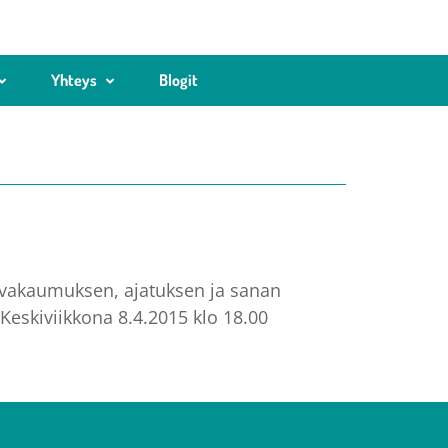
Yhteys
Blogit
 vakaumuksen, ajatuksen ja sanan
eskiviikkona 8.4.2015 klo 18.00