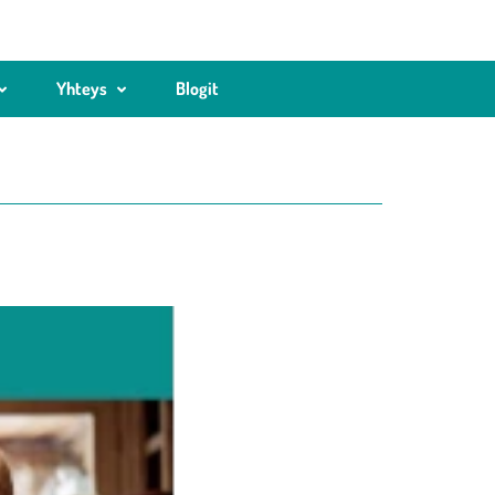
Yhteys
Blogit