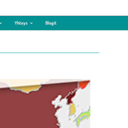
Yhteys
Blogit