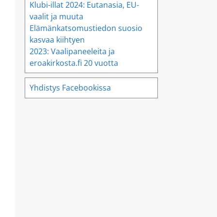
Klubi-illat 2024: Eutanasia, EU-
vaalit ja muuta
Elämänkatsomustiedon suosio
kasvaa kiihtyen
2023: Vaalipaneeleita ja
eroakirkosta.fi 20 vuotta
Yhdistys Facebookissa