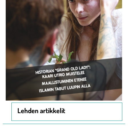
Lehden artikkelit