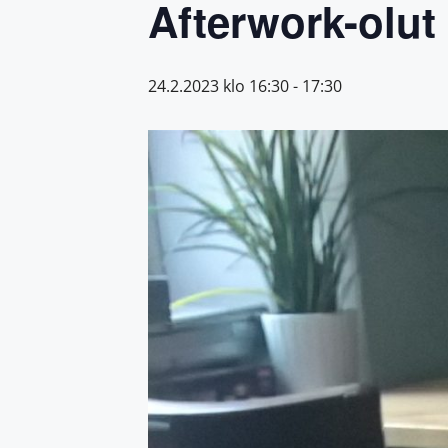
Afterwork-olut
24.2.2023 klo 16:30
-
17:30