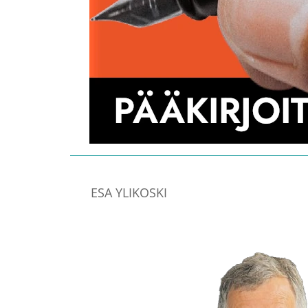
ESA YLIKOSKI