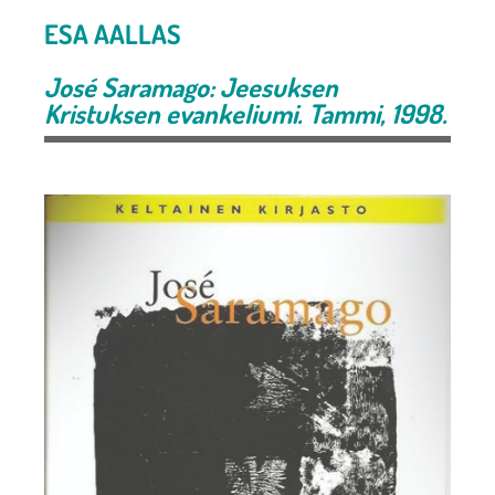
ESA AALLAS
José Saramago: Jeesuksen
Kristuksen evankeliumi. Tammi, 1998.