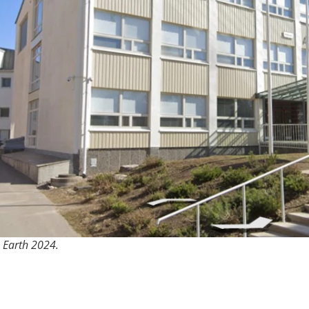
e Earth 2024.